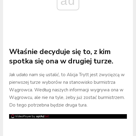
ad
Właśnie decyduje się to, z kim
spotka się ona w drugiej turze.
Jak udało nam się ustalić, to Alicja Trytt jest zwycięzcą w
pierwszej turze wyborów na stanowisko burmistrza
Wągrowca. Według naszych informacji wygrywa ona w
Wągrowcu, ale nie na tyle, żeby już zostać burmistrzem.
Do tego potrzebna będzie druga tura.