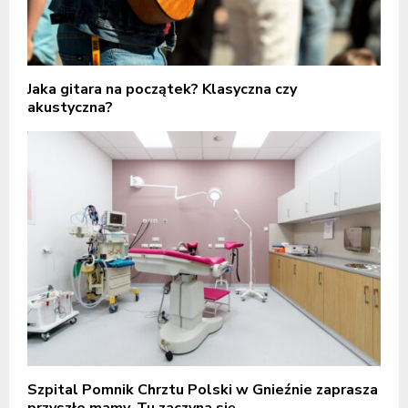
Jaka gitara na początek? Klasyczna czy
akustyczna?
Szpital Pomnik Chrztu Polski w Gnieźnie zaprasza