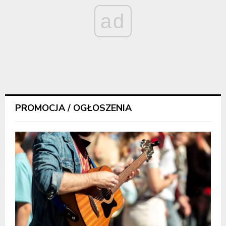
ad
PROMOCJA / OGŁOSZENIA