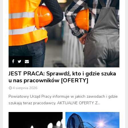
JEST PRACA: Sprawdź, kto i gdzie szuka
u nas pracowników [OFERTY]
4 sierpnia 2026
Powiatowy Urząd Pracy informuje w jakich zawodach i gdzie
szukają teraz pracodawcy. AKTUALNE OFERTY Z...