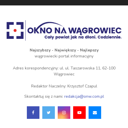
Najszybszy - Największy - Najlepszy
wągrowiecki portal informacyjny
Adres korespondencyjny: ul. ul. Taszarowska 11, 62-100
Wągrowiec
Redaktor Naczelny: Krzysztof Czapul
Skontaktuj się z nami:
redakcja@onw.com.pl