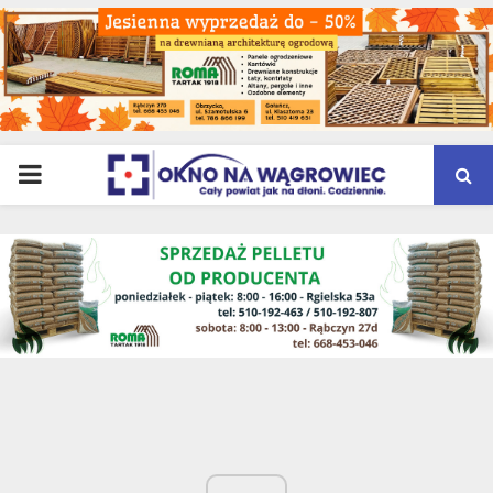
PRIMARY
MENU