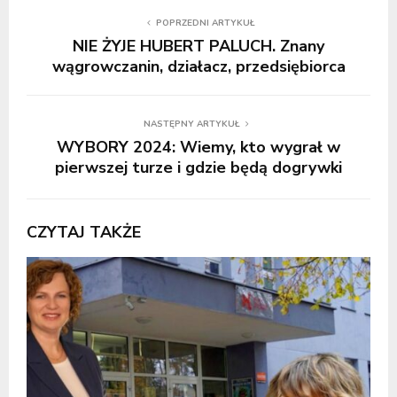
POPRZEDNI ARTYKUŁ
NIE ŻYJE HUBERT PALUCH. Znany
wągrowczanin, działacz, przedsiębiorca
NASTĘPNY ARTYKUŁ
WYBORY 2024: Wiemy, kto wygrał w
pierwszej turze i gdzie będą dogrywki
CZYTAJ TAKŻE