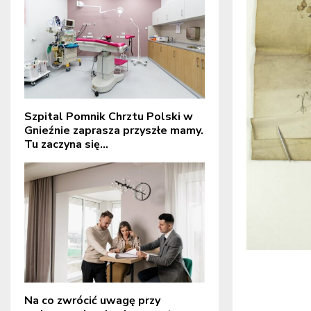
Szpital Pomnik Chrztu Polski w
Gnieźnie zaprasza przyszłe mamy.
Tu zaczyna się...
Na co zwrócić uwagę przy