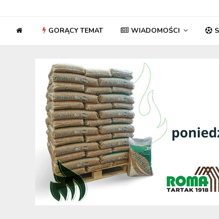
GORĄCY TEMAT
WIADOMOŚCI