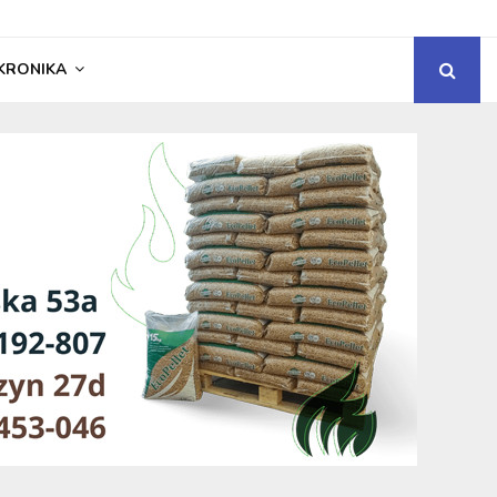
KRONIKA