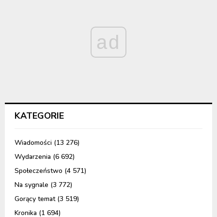
ad
KATEGORIE
Wiadomości
(13 276)
Wydarzenia
(6 692)
Społeczeństwo
(4 571)
Na sygnale
(3 772)
Gorący temat
(3 519)
Kronika
(1 694)