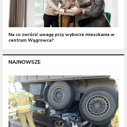
Na co zwrócić uwagę przy wyborze mieszkania w
centrum Wągrowca?
NAJNOWSZE