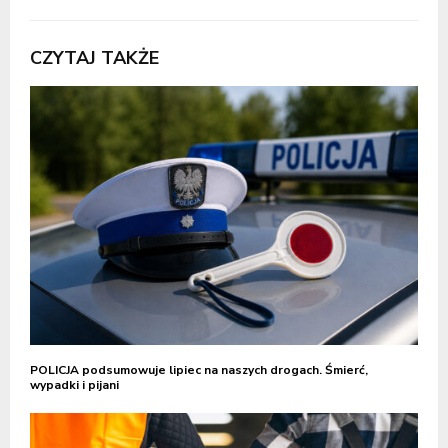
CZYTAJ TAKŻE
POLICJA podsumowuje lipiec na naszych drogach. Śmierć,
wypadki i pijani