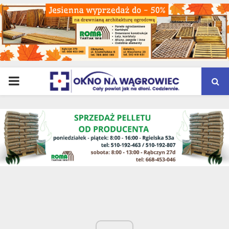
PRIMARY
MENU