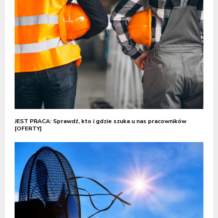
JEST PRACA: Sprawdź, kto i gdzie szuka u nas pracowników
[OFERTY]