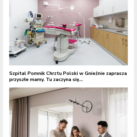
Szpital Pomnik Chrztu Polski w Gnieźnie zaprasza
przyszłe mamy. Tu zaczyna się...