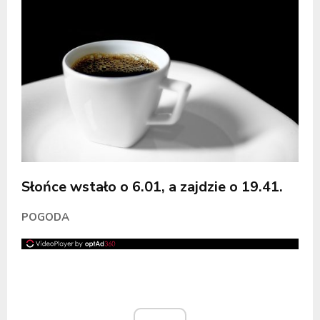
Słońce wstało o 6.01, a zajdzie o 19.41.
POGODA