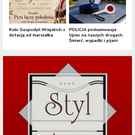
Koło Gospodyń Wiejskich z
POLICJA podsumowuje
dotacją od marszałka
lipiec na naszych drogach.
Śmierć, wypadki i pijani