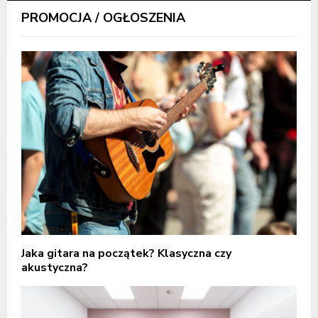
PROMOCJA / OGŁOSZENIA
Jaka gitara na początek? Klasyczna czy
akustyczna?