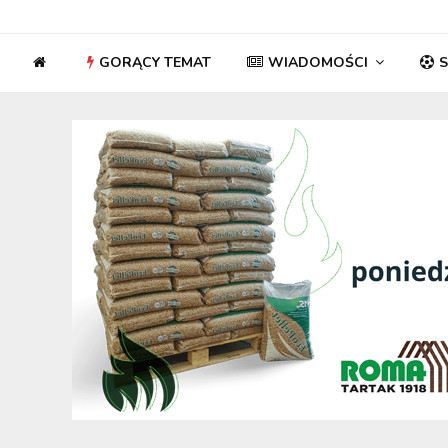
GORĄCY TEMAT
WIADOMOŚCI