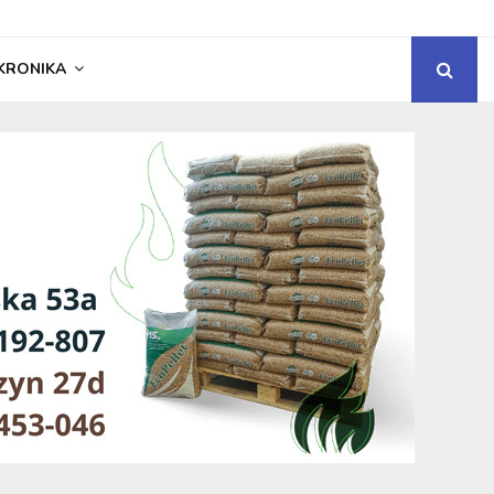
KRONIKA