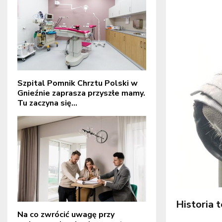
Szpital Pomnik Chrztu Polski w
Gnieźnie zaprasza przyszłe mamy.
Tu zaczyna się...
Historia 
Na co zwrócić uwagę przy