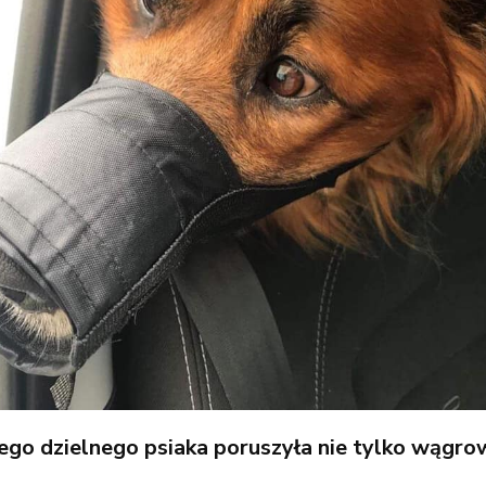
tego dzielnego psiaka poruszyła nie tylko wągro