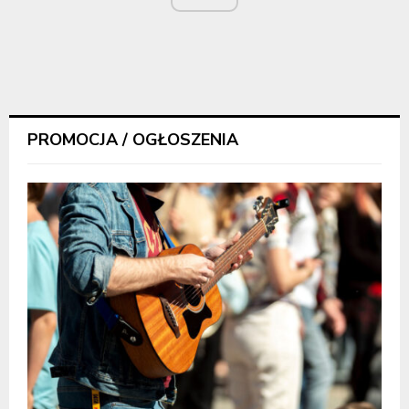
PROMOCJA / OGŁOSZENIA