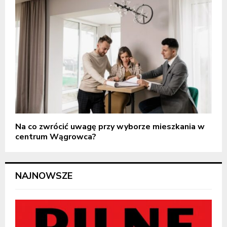
Na co zwrócić uwagę przy wyborze mieszkania w
centrum Wągrowca?
NAJNOWSZE