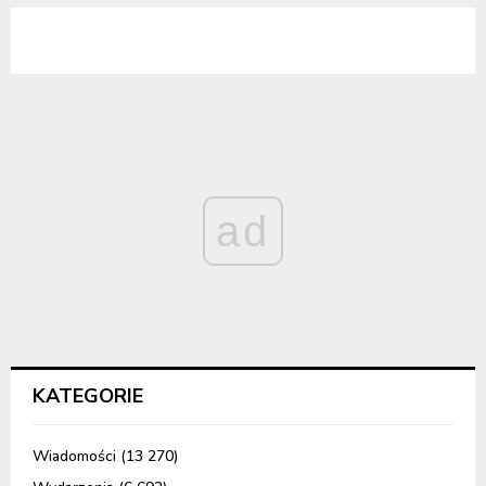
ad
KATEGORIE
Wiadomości
(13 270)