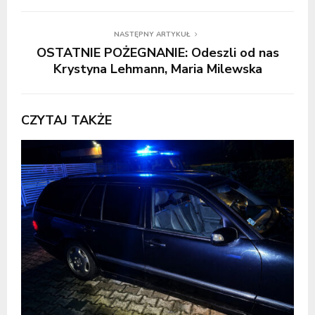
NASTĘPNY ARTYKUŁ
OSTATNIE POŻEGNANIE: Odeszli od nas
Krystyna Lehmann, Maria Milewska
CZYTAJ TAKŻE