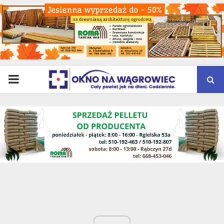
PRIMARY
MENU