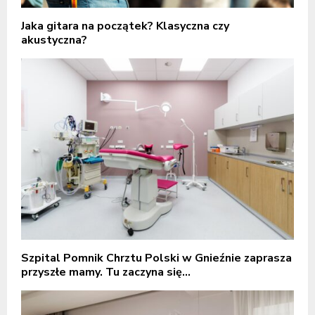
Jaka gitara na początek? Klasyczna czy
akustyczna?
Szpital Pomnik Chrztu Polski w Gnieźnie zaprasza
przyszłe mamy. Tu zaczyna się...