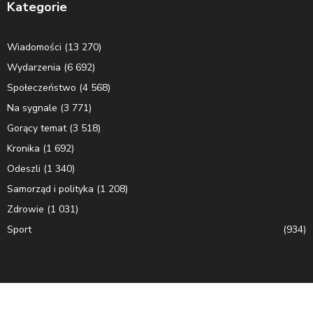
Kategorie
Wiadomości
(13 270)
Wydarzenia
(6 692)
Społeczeństwo
(4 568)
Na sygnale
(3 771)
Gorący temat
(3 518)
Kronika
(1 692)
Odeszli
(1 340)
Samorząd i polityka
(1 208)
Zdrowie
(1 031)
Sport
(934)