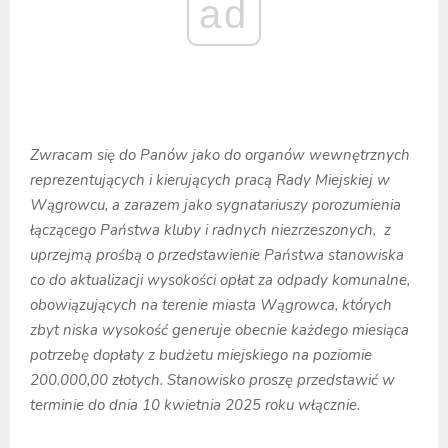
ad
Zwracam się do Panów jako do organów wewnętrznych
reprezentujących i kierujących pracą Rady Miejskiej w
Wągrowcu, a zarazem jako sygnatariuszy porozumienia
łączącego Państwa kluby i radnych niezrzeszonych, z
uprzejmą prośbą o przedstawienie Państwa stanowiska
co do aktualizacji wysokości opłat za odpady komunalne,
obowiązujących na terenie miasta Wągrowca, których
zbyt niska wysokość generuje obecnie każdego miesiąca
potrzebę dopłaty z budżetu miejskiego na poziomie
200.000,00 złotych. Stanowisko proszę przedstawić w
terminie do dnia 10 kwietnia 2025 roku włącznie.