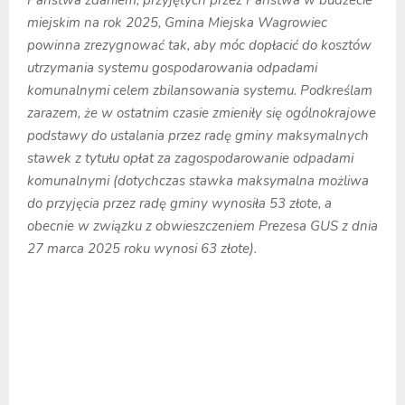
miejskim na rok 2025, Gmina Miejska Wagrowiec
powinna zrezygnować tak, aby móc dopłacić do kosztów
utrzymania systemu gospodarowania odpadami
komunalnymi celem zbilansowania systemu. Podkreślam
zarazem, że w ostatnim czasie zmieniły się ogólnokrajowe
podstawy do ustalania przez radę gminy maksymalnych
stawek z tytułu opłat za zagospodarowanie odpadami
komunalnymi (dotychczas stawka maksymalna możliwa
do przyjęcia przez radę gminy wynosiła 53 złote, a
obecnie w związku z obwieszczeniem Prezesa GUS z dnia
27 marca 2025 roku wynosi 63 złote).