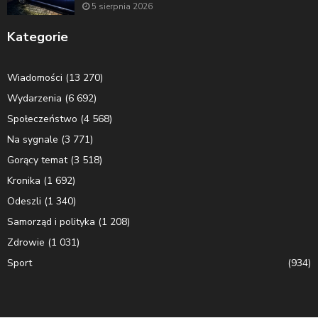
5 sierpnia 2026
Kategorie
Wiadomości
(13 270)
Wydarzenia
(6 692)
Społeczeństwo
(4 568)
Na sygnale
(3 771)
Gorący temat
(3 518)
Kronika
(1 692)
Odeszli
(1 340)
Samorząd i polityka
(1 208)
Zdrowie
(1 031)
Sport
(934)