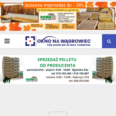
PRIMARY
MENU