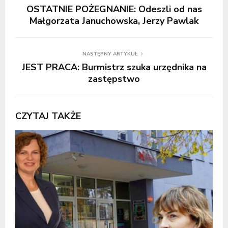
OSTATNIE POŻEGNANIE: Odeszli od nas
Małgorzata Januchowska, Jerzy Pawlak
NASTĘPNY ARTYKUŁ
JEST PRACA: Burmistrz szuka urzędnika na
zastępstwo
CZYTAJ TAKŻE