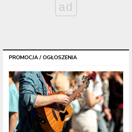
ad
PROMOCJA / OGŁOSZENIA