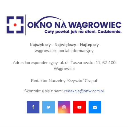
Najszybszy - Największy - Najlepszy
wągrowiecki portal informacyjny
Adres korespondencyjny: ul. ul. Taszarowska 11, 62-100
Wągrowiec
Redaktor Naczelny: Krzysztof Czapul
Skontaktuj się z nami:
redakcja@onw.com.pl