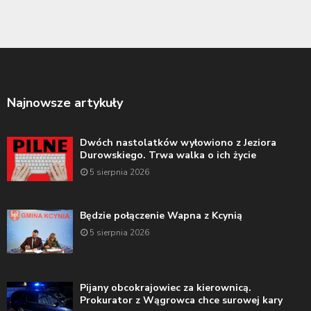
Najnowsze artykuły
Dwóch nastolatków wyłowiono z Jeziora
Durowskiego. Trwa walka o ich życie
5 sierpnia 2026
Będzie połączenie Wapna z Kcynią
5 sierpnia 2026
Pijany obcokrajowiec za kierownicą.
Prokurator z Wągrowca chce surowej kary