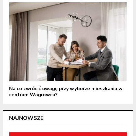
Na co zwrócić uwagę przy wyborze mieszkania w
centrum Wągrowca?
NAJNOWSZE