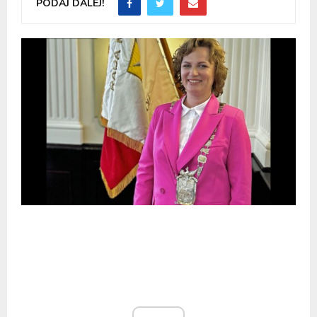
PODAJ DALEJ!