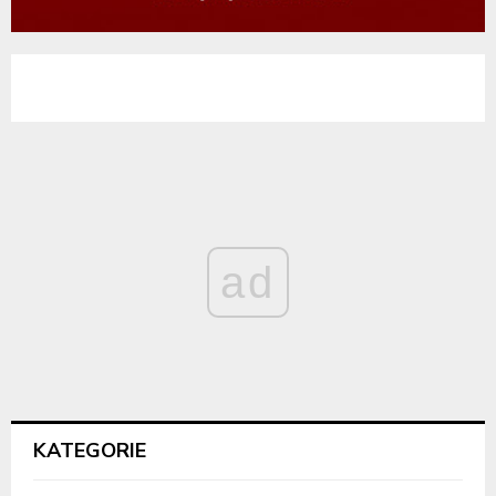
ad
KATEGORIE