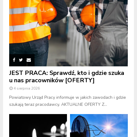
JEST PRACA: Sprawdź, kto i gdzie szuka
u nas pracowników [OFERTY]
4 sierpnia 2026
Powiatowy Urząd Pracy informuje w jakich zawodach i gdzie
szukają teraz pracodawcy. AKTUALNE OFERTY Z...