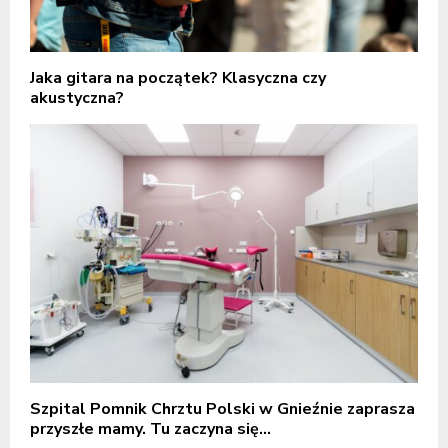
Jaka gitara na początek? Klasyczna czy
akustyczna?
Szpital Pomnik Chrztu Polski w Gnieźnie zaprasza
przyszłe mamy. Tu zaczyna się...