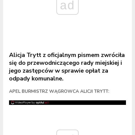
ad
Alicja Trytt z oficjalnym pismem zwróciła
się do przewodniczącego rady miejskiej i
jego zastępców w sprawie opłat za
odpady komunalne.
APEL BURMISTRZ WĄGROWCA ALICJI TRYTT: