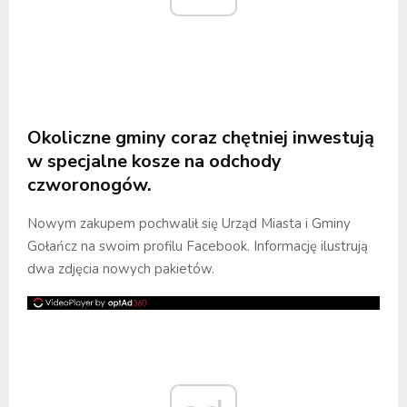
Okoliczne gminy coraz chętniej inwestują
w specjalne kosze na odchody
czworonogów.
Nowym zakupem pochwalił się Urząd Miasta i Gminy
Gołańcz na swoim profilu Facebook. Informację ilustrują
dwa zdjęcia nowych pakietów.