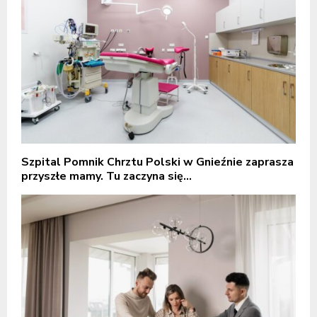
Szpital Pomnik Chrztu Polski w Gnieźnie zaprasza
przyszłe mamy. Tu zaczyna się...