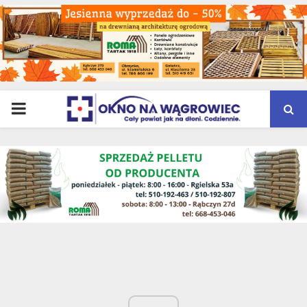
PRIMARY
MENU