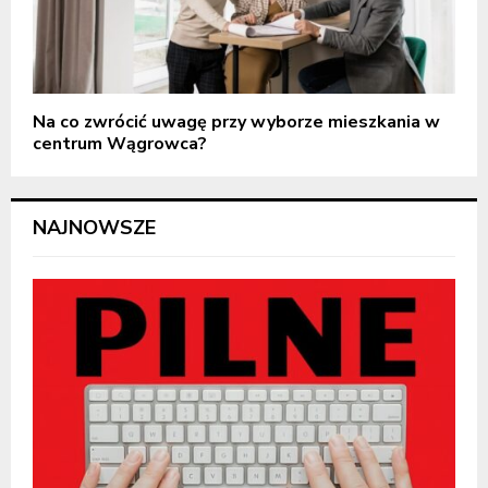
Na co zwrócić uwagę przy wyborze mieszkania w
centrum Wągrowca?
NAJNOWSZE