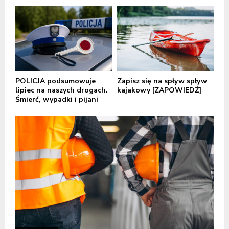
POLICJA podsumowuje
Zapisz się na spływ spływ
lipiec na naszych drogach.
kajakowy [ZAPOWIEDŹ]
Śmierć, wypadki i pijani