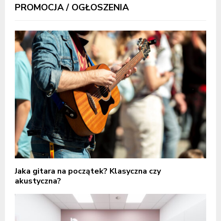
PROMOCJA / OGŁOSZENIA
Jaka gitara na początek? Klasyczna czy
akustyczna?