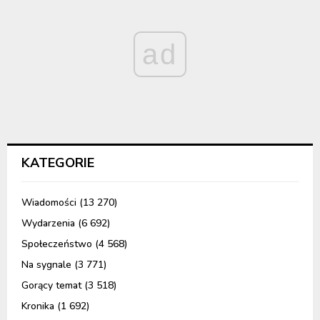
ad
KATEGORIE
Wiadomości
(13 270)
Wydarzenia
(6 692)
Społeczeństwo
(4 568)
Na sygnale
(3 771)
Gorący temat
(3 518)
Kronika
(1 692)