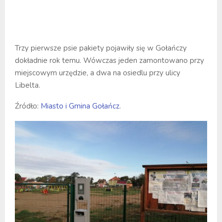
Trzy pierwsze psie pakiety pojawiły się w Gołańczy
dokładnie rok temu. Wówczas jeden zamontowano przy
miejscowym urzędzie, a dwa na osiedlu przy ulicy
Libelta.
Źródło:
Miasto i Gmina Gołańcz
.