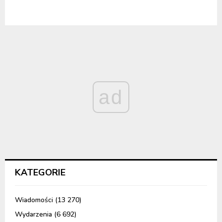
ad
KATEGORIE
Wiadomości
(13 270)
Wydarzenia
(6 692)