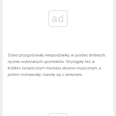
ad
Dzieci przygotowały niespodziankę w postaci drobnych,
ręcznie wykonanych upominków. Wystąpiły też w
krótkim świątecznym montażu słowno-muzycznym, a
potem rozmawiały i bawiły się z seniorami.