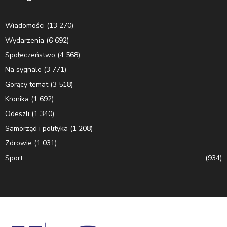
Wiadomości
(13 270)
Wydarzenia
(6 692)
Społeczeństwo
(4 568)
Na sygnale
(3 771)
Gorący temat
(3 518)
Kronika
(1 692)
Odeszli
(1 340)
Samorząd i polityka
(1 208)
Zdrowie
(1 031)
Sport
(934)