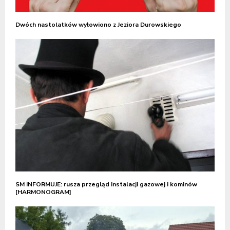
Dwóch nastolatków wyłowiono z Jeziora Durowskiego
SM INFORMUJE: rusza przegląd instalacji gazowej i kominów
[HARMONOGRAM]