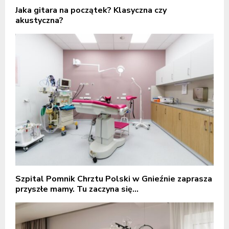
Jaka gitara na początek? Klasyczna czy
akustyczna?
Szpital Pomnik Chrztu Polski w Gnieźnie zaprasza
przyszłe mamy. Tu zaczyna się...