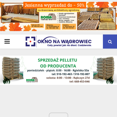
PRIMARY
MENU