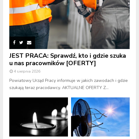
JEST PRACA: Sprawdź, kto i gdzie szuka
u nas pracowników [OFERTY]
4 sierpnia 2026
Powiatowy Urząd Pracy informuje w jakich zawodach i gdzie
szukają teraz pracodawcy. AKTUALNE OFERTY Z...