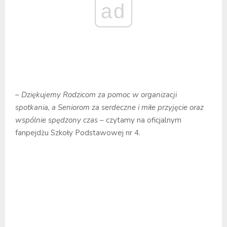
ad
– Dziękujemy Rodzicom za pomoc w organizacji
spotkania, a Seniorom za serdeczne i miłe przyjęcie oraz
wspólnie spędzony czas
– czytamy na oficjalnym
fanpejdżu Szkoły Podstawowej nr 4.