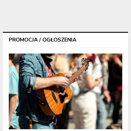
PROMOCJA / OGŁOSZENIA