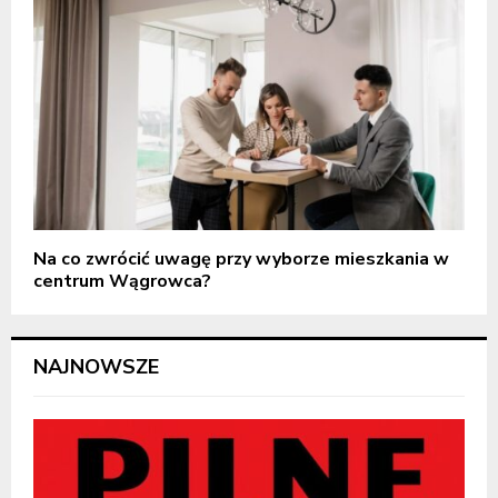
Na co zwrócić uwagę przy wyborze mieszkania w
centrum Wągrowca?
NAJNOWSZE