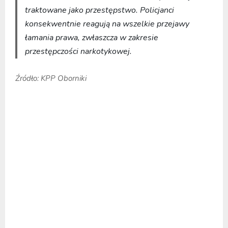
traktowane jako przestępstwo. Policjanci
konsekwentnie reagują na wszelkie przejawy
łamania prawa, zwłaszcza w zakresie
przestępczości narkotykowej.
Źródło: KPP Oborniki