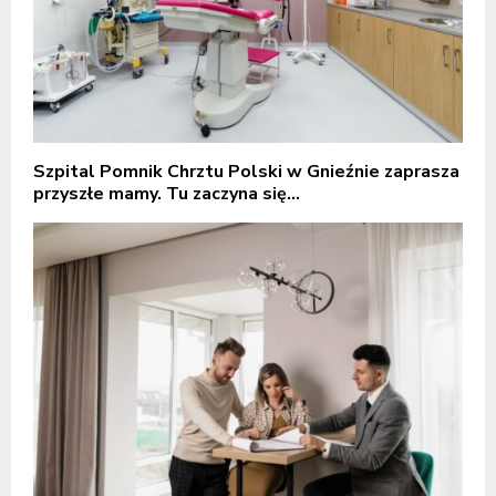
Szpital Pomnik Chrztu Polski w Gnieźnie zaprasza
przyszłe mamy. Tu zaczyna się...