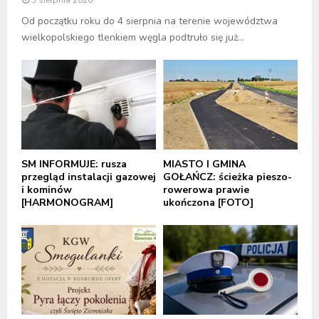
Od początku roku do 4 sierpnia na terenie województwa
wielkopolskiego tlenkiem węgla podtruło się już...
SM INFORMUJE: rusza
MIASTO I GMINA
przegląd instalacji gazowej
GOŁAŃCZ: ścieżka pieszo-
i kominów
rowerowa prawie
[HARMONOGRAM]
ukończona [FOTO]