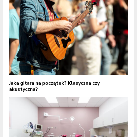
Jaka gitara na początek? Klasyczna czy
akustyczna?