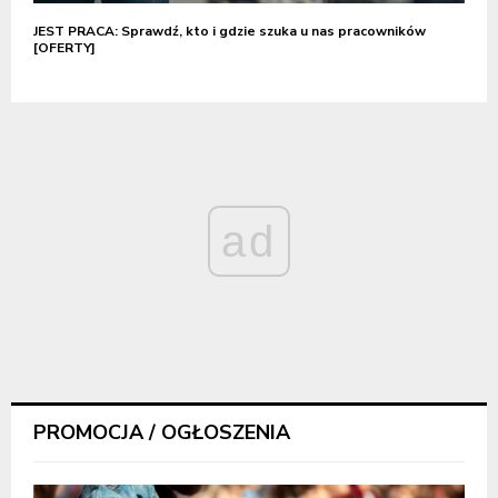
JEST PRACA: Sprawdź, kto i gdzie szuka u nas pracowników
[OFERTY]
ad
PROMOCJA / OGŁOSZENIA