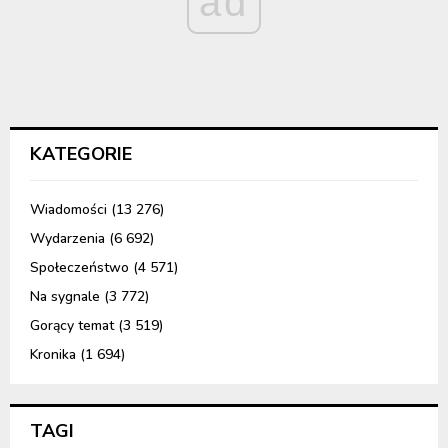
ad
KATEGORIE
Wiadomości
(13 276)
Wydarzenia
(6 692)
Społeczeństwo
(4 571)
Na sygnale
(3 772)
Gorący temat
(3 519)
Kronika
(1 694)
TAGI