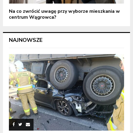
Na co zwrócić uwagę przy wyborze mieszkania w
centrum Wągrowca?
NAJNOWSZE