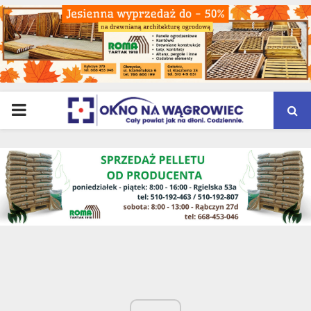
PRIMARY
MENU