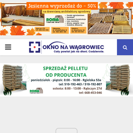
PRIMARY
MENU