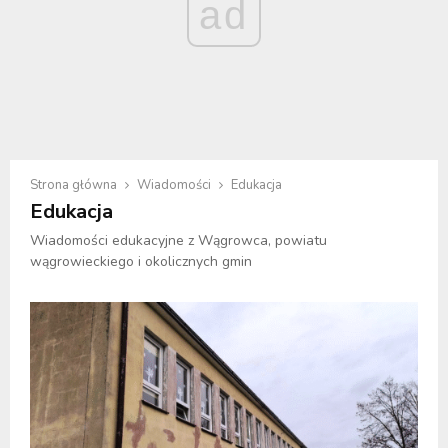
ad
Strona główna
Wiadomości
Edukacja
Edukacja
Wiadomości edukacyjne z Wągrowca, powiatu
wągrowieckiego i okolicznych gmin