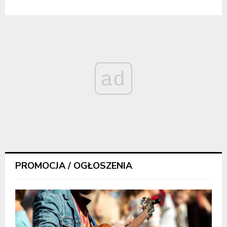
ad
PROMOCJA / OGŁOSZENIA