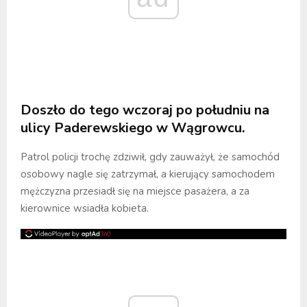
Doszło do tego wczoraj po południu na
ulicy Paderewskiego w Wągrowcu.
Patrol policji trochę zdziwił, gdy zauważył, że samochód
osobowy nagle się zatrzymał, a kierujący samochodem
mężczyzna przesiadł się na miejsce pasażera, a za
kierownice wsiadła kobieta.