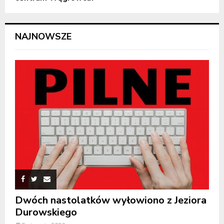
NAJNOWSZE
Dwóch nastolatków wyłowiono z Jeziora
Durowskiego