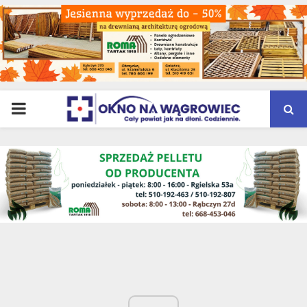
PRIMARY
MENU