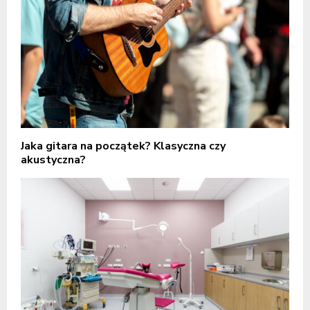
Jaka gitara na początek? Klasyczna czy
akustyczna?