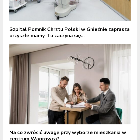
Szpital Pomnik Chrztu Polski w Gnieźnie zaprasza
przyszłe mamy. Tu zaczyna się...
Na co zwrócić uwagę przy wyborze mieszkania w
centrum Wągrowca?