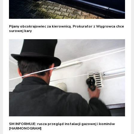
Pijany obcokrajowiec za kierownicą. Prokurator z Wągrowca chce
surowej kary
SM INFORMUJE: rusza przegląd instalacji gazowej i kominów
[HARMONOGRAM]